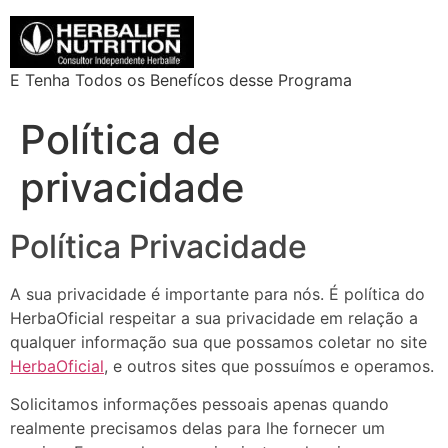
E Tenha Todos os Benefícos desse Programa
Política de
privacidade
Política Privacidade
A sua privacidade é importante para nós. É política do
HerbaOficial respeitar a sua privacidade em relação a
qualquer informação sua que possamos coletar no site
HerbaOficial
, e outros sites que possuímos e operamos.
Solicitamos informações pessoais apenas quando
realmente precisamos delas para lhe fornecer um