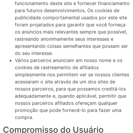
funcionamento deste site e fornecer financiamento
para futuros desenvolvimentos. Os cookies de
publicidade comportamental usados ​​por este site
foram projetados para garantir que você forneça
os anúncios mais relevantes sempre que possível,
rastreando anonimamente seus interesses e
apresentando coisas semelhantes que possam ser
do seu interesse.
Vários parceiros anunciam em nosso nome e os
cookies de rastreamento de afiliados
simplesmente nos permitem ver se nossos clientes
acessaram o site através de um dos sites de
nossos parceiros, para que possamos creditá-los
adequadamente e, quando aplicável, permitir que
nossos parceiros afiliados ofereçam qualquer
promoção que pode fornecê-lo para fazer uma
compra.
Compromisso do Usuário