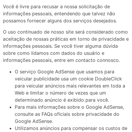
Você é livre para recusar a nossa solicitação de
informações pessoais, entendendo que talvez não
possamos fornecer alguns dos serviços desejados.
O uso continuado de nosso site será considerado como
aceitação de nossas práticas em torno de privacidade e
informações pessoais. Se você tiver alguma dúvida
sobre como lidamos com dados do usuário e
informações pessoais, entre em contacto connosco.
O serviço Google AdSense que usamos para
veicular publicidade usa um cookie DoubleClick
para veicular anúncios mais relevantes em toda a
Web e limitar o número de vezes que um
determinado anúncio é exibido para você.
Para mais informações sobre o Google AdSense,
consulte as FAQs oficiais sobre privacidade do
Google AdSense.
Utilizamos anúncios para compensar os custos de