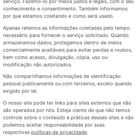
serviço. Fazemo-lo por meios justos e legais, com o seu
conhecimento e consentimento. Também informamos
por que estamos coletando e como será usado.
Apenas retemos as informações coletadas pelo tempo
necessário para fornecer o serviço solicitado. Quando
armazenamos dados, protegemos dentro de meios
comercialmente aceitáveis ​​para evitar perdas e roubos,
bem como acesso, divulgação, cópia, uso ou
modificação não autorizados.
Não compartilhamos informações de identificação
pessoal publicamente ou com terceiros, exceto quando
exigido por lei.
O nosso site pode ter links para sites externos que não
são operados por nós. Esteja ciente de que não temos
controle sobre o conteúdo e práticas desses sites e não
podemos aceitar responsabilidade por suas
respectivas
políticas de privacidade
.